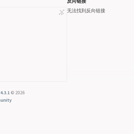
反向链接
无法找到反向链接
4.3.1
© 2026
unity