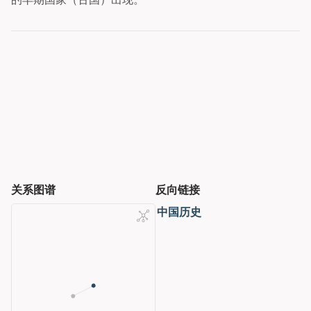
关系图谱
反向链接
中国历史